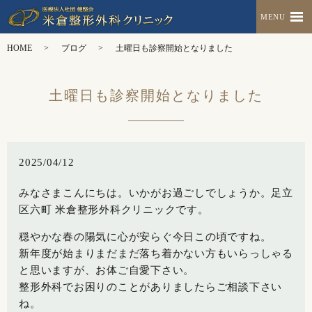
MENU
HOME
ブログ
土曜日も診察開始となりました
土曜日も診察開始となりました
2025/04/12
みなさまこんにちは。いかがお過ごしでしょうか。
足立
区六町 米倉整形外科クリニックです。
穏やかな春の陽気に心が安らぐ今日この頃ですね。
新年度が始まりまだまだ落ち着かない方もいらっしゃる
と思いますが、お体ご自愛下さい。
整形外科でお困りのことがありましたらご相談下さい
ね。