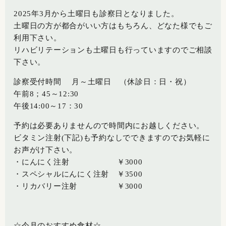
2025年3月から土曜日も診察日となりました。
土曜日の方が都合がいい方はもちろん、どなた様でもご
利用下さい。
リハビリテーションも土曜日も行っていますのでご相談
下さい。
診察受付時間 月～土曜日 （休診日：日・祝）
午前8；45～12:30
午後14:00～17：30
予約は必要ありませんので時間内にお越しください。
ビタミン注射(下記)も予約なしでできますのでお気軽に
お声がけ下さい。
・にんにく注射 ￥3000
・スペシャルにんにく注射 ￥3500
・リカバリー注射 ￥3000
☆今月のおすすめ食材☆