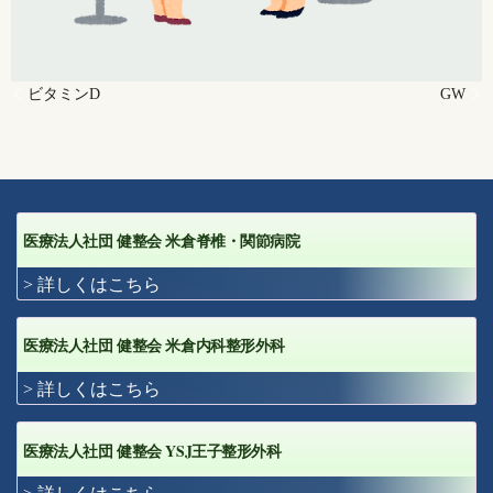
ビタミンD
GW
医療法人社団 健整会 米倉脊椎・関節病院
> 詳しくはこちら
医療法人社団 健整会 米倉内科整形外科
> 詳しくはこちら
YSJ
医療法人社団 健整会
王子整形外科