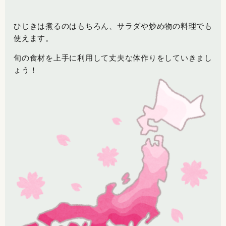
ひじきは煮るのはもちろん、サラダや炒め物の料理でも
使えます。
旬の食材を上手に利用して丈夫な体作りをしていきまし
ょう！