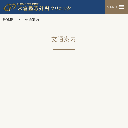
MENU
HOME
交通案内
交通案内