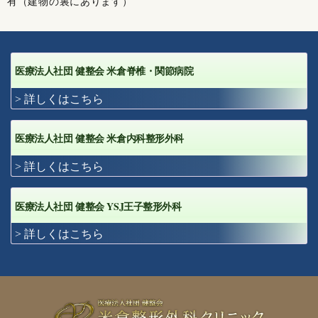
有（建物の裏にあります）
医療法人社団 健整会 米倉脊椎・関節病院
> 詳しくはこちら
医療法人社団 健整会 米倉内科整形外科
> 詳しくはこちら
YSJ
医療法人社団 健整会
王子整形外科
> 詳しくはこちら