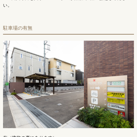
い。
駐車場の有無